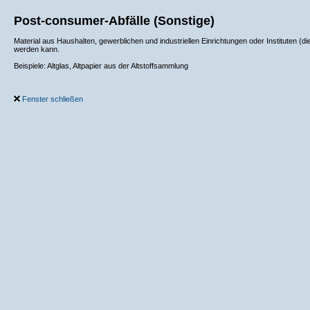
Post-consumer-Abfälle (Sonstige)
Material aus Haushalten, gewerblichen und industriellen Einrichtungen oder Instituten
werden kann.
Beispiele: Altglas, Altpapier aus der Altstoffsammlung
Fenster schließen