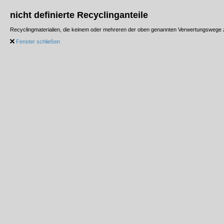
nicht definierte Recyclinganteile
Recyclingmaterialien, die keinem oder mehreren der oben genannten Verwertungswege
Fenster schließen