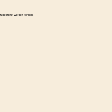
 zugeordnet werden können.