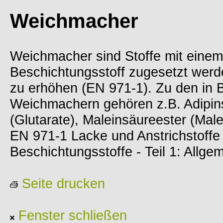
Weichmacher
Weichmacher sind Stoffe mit einem
Beschichtungsstoff zugesetzt werd
zu erhöhen (EN 971-1). Zu den in 
Weichmachern gehören z.B. Adipins
(Glutarate), Maleinsäureester (Male
EN 971-1 Lacke und Anstrichstoffe 
Beschichtungsstoffe - Teil 1: Allge
Seite drucken
Fenster schließen