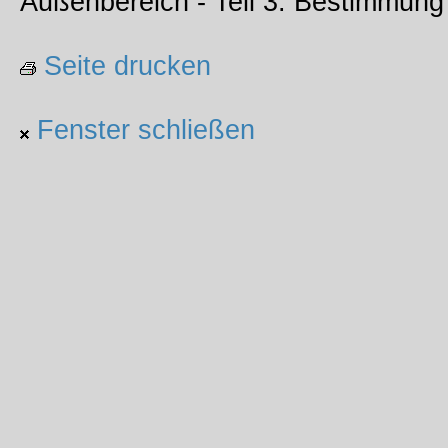
Außenbereich - Teil 3: Bestimmung
Seite drucken
Fenster schließen