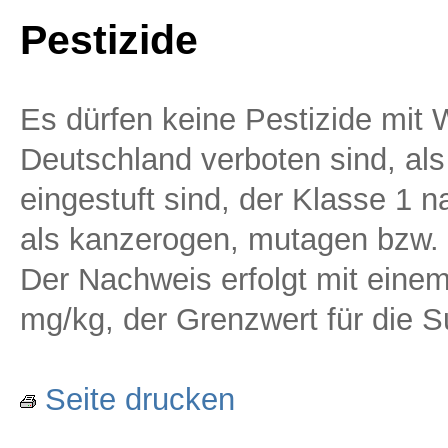
Pestizide
Es dürfen keine Pestizide mit W
Deutschland verboten sind, al
eingestuft sind, der Klasse 1
als kanzerogen, mutagen bzw. r
Der Nachweis erfolgt mit einem
mg/kg, der Grenzwert für die S
Seite drucken