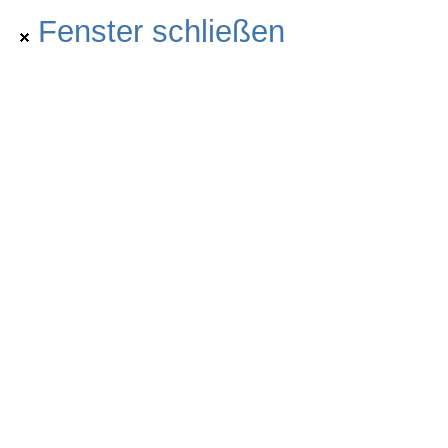
Fenster schließen