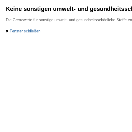
Keine sonstigen umwelt- und gesundheitssch
Die Grenzwerte für sonstige umwelt- und gesundheitsschädliche Stoffe en
Fenster schließen