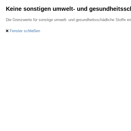
Keine sonstigen umwelt- und gesundheitssch
Die Grenzwerte für sonstige umwelt- und gesundheitsschädliche Stoffe en
Fenster schließen