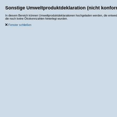
Sonstige Umweltproduktdeklaration (nicht konfor
In diesem Bereich können Umweltproduktdeklarationen hochgeladen werden, die entweder
die noch keine Ökokennzahlen hinterlegt wurden.
Fenster schließen