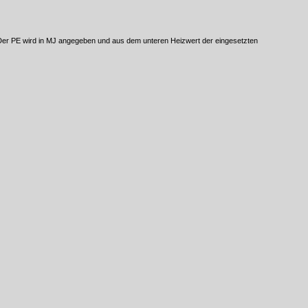
. Der PE wird in MJ angegeben und aus dem unteren Heizwert der eingesetzten