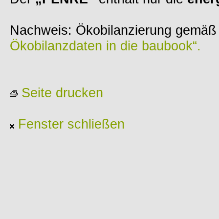
Nachweis: Ökobilanzierung gemä
Ökobilanzdaten in die baubook“.
Seite drucken
Fenster schließen