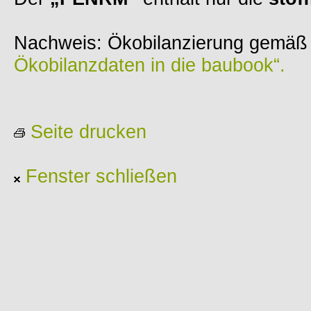
Nachweis: Ökobilanzierung gemä
Ökobilanzdaten in die baubook“.
Seite drucken
Fenster schließen