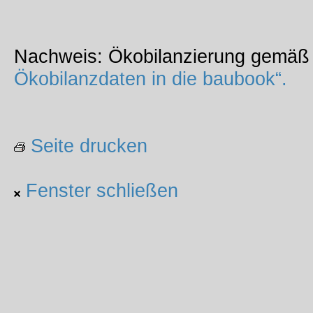
Nachweis: Ökobilanzierung gemä
Ökobilanzdaten in die baubook“.
Seite drucken
Fenster schließen