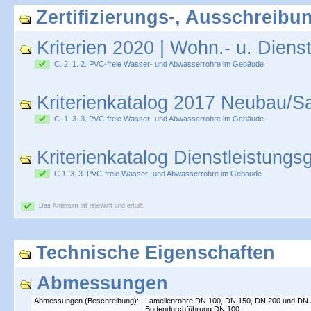
Zertifizierungs-, Ausschreibun
Kriterien 2020 | Wohn.- u. Diens
C. 2. 1. 2. PVC-freie Wasser- und Abwasserrohre im Gebäude
Kriterienkatalog 2017 Neubau/S
C. 1. 3. 3. PVC-freie Wasser- und Abwasserrohre im Gebäude
Kriterienkatalog Dienstleistung
C 1. 3. 3. PVC-freie Wasser- und Abwasserrohre im Gebäude
Das Kriterium ist relevant und erfüllt.
Technische Eigenschaften
Abmessungen
Abmessungen (Beschreibung):
Lamellenrohre DN 100, DN 150, DN 200 und DN
Bodendurchführung DN 100