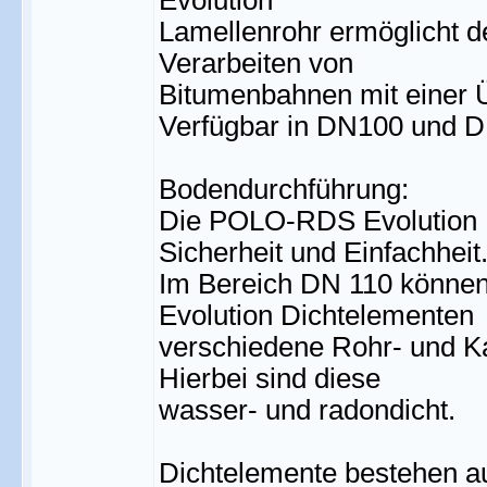
Evolution
Lamellenrohr ermöglicht 
Verarbeiten von
Bitumenbahnen mit einer 
Verfügbar in DN100 und 
Bodendurchführung:
Die POLO-RDS Evolution B
Sicherheit und Einfachheit
Im Bereich DN 110 könne
Evolution Dichtelementen
verschiedene Rohr- und K
Hierbei sind diese
wasser- und radondicht.
Dichtelemente bestehen a