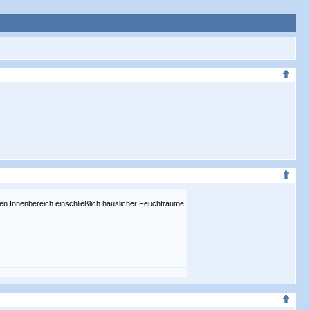
en Innenbereich einschließlich häuslicher Feuchträume