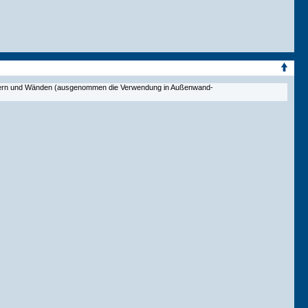
ächern und Wänden (ausgenommen die Verwendung in Außenwand-