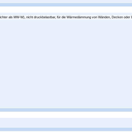
eichter als MW-W), nicht druckbelastbar, für die Wärmedämmung von Wänden, Decken oder