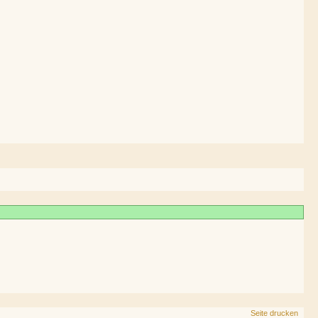
Seite drucken