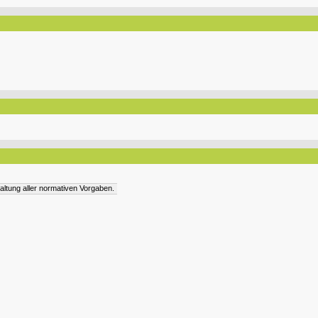
altung aller normativen Vorgaben.