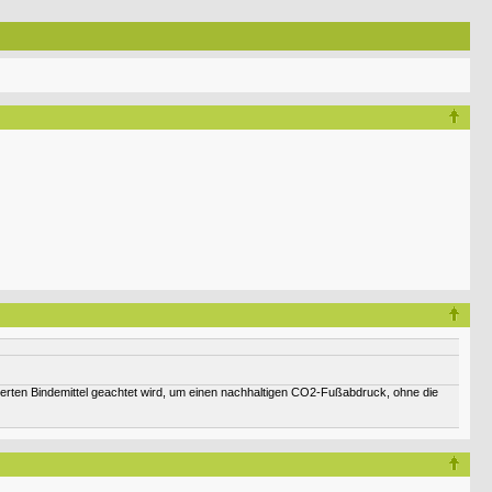
ten Bindemittel geachtet wird, um einen nachhaltigen CO2-Fußabdruck, ohne die