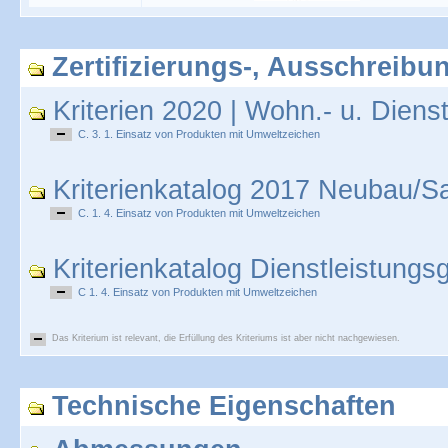
Zertifizierungs-, Ausschreibun
Kriterien 2020 | Wohn.- u. Diens
C. 3. 1. Einsatz von Produkten mit Umweltzeichen
Kriterienkatalog 2017 Neubau/S
C. 1. 4. Einsatz von Produkten mit Umweltzeichen
Kriterienkatalog Dienstleistung
C 1. 4. Einsatz von Produkten mit Umweltzeichen
Das Kriterium ist relevant, die Erfüllung des Kriteriums ist aber nicht nachgewiesen.
Technische Eigenschaften