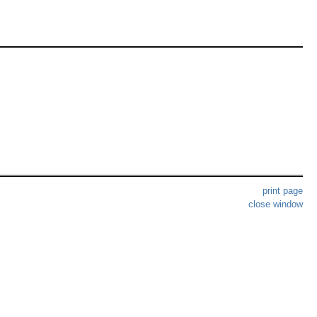
print page
close window