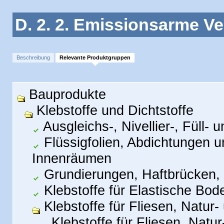
D. 2. 2. Emissionsarme Ve
Beschreibung
Relevante Produktgruppen
Bauprodukte
Klebstoffe und Dichtstoffe
Ausgleichs-, Nivellier-, Füll-
Flüssigfolien, Abdichtungen 
Innenräumen
Grundierungen, Haftbrücken, 
Klebstoffe für Elastische Bo
Klebstoffe für Fliesen, Natur-
Klebstoffe für Fliesen, Natur