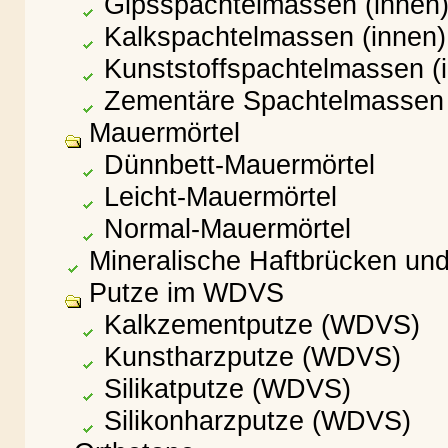
Gipsspachtelmassen (innen
Kalkspachtelmassen (innen)
Kunststoffspachtelmassen (
Zementäre Spachtelmassen 
Mauermörtel
Dünnbett-Mauermörtel
Leicht-Mauermörtel
Normal-Mauermörtel
Mineralische Haftbrücken und 
Putze im WDVS
Kalkzementputze (WDVS)
Kunstharzputze (WDVS)
Silikatputze (WDVS)
Silikonharzputze (WDVS)