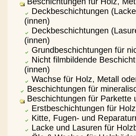
Beschichtungen für Holz, Meta
Deckbeschichtungen (Lacke) 
(innen)
Deckbeschichtungen (Lasuren
(innen)
Grundbeschichtungen für nic
Nicht filmbildende Beschich
(innen)
Wachse für Holz, Metall oder
Beschichtungen für minerali
Beschichtungen für Parkette
Erstbeschichtungen für Hol
Kitte, Fugen- und Reparatu
Lacke und Lasuren für Holz