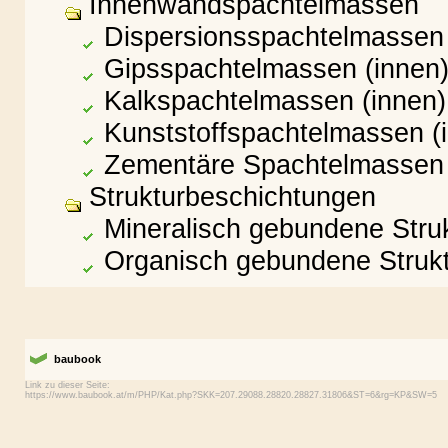
Innenwandspachtelmassen
Dispersionsspachtelmassen 
Gipsspachtelmassen (innen
Kalkspachtelmassen (innen)
Kunststoffspachtelmassen (
Zementäre Spachtelmassen 
Strukturbeschichtungen
Mineralisch gebundene Stru
Organisch gebundene Struk
baubook
Link zu dieser Seite: