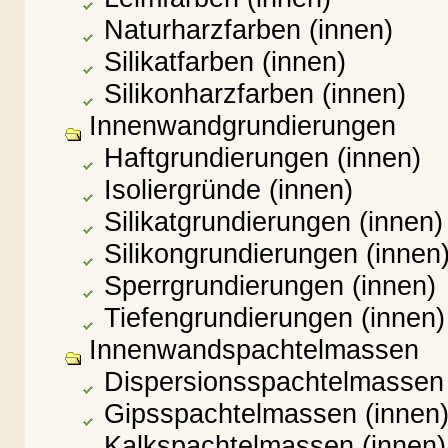
Naturharzfarben (innen)
Silikatfarben (innen)
Silikonharzfarben (innen)
Innenwandgrundierungen
Haftgrundierungen (innen)
Isoliergründe (innen)
Silikatgrundierungen (innen)
Silikongrundierungen (innen
Sperrgrundierungen (innen)
Tiefengrundierungen (innen)
Innenwandspachtelmassen
Dispersionsspachtelmassen 
Gipsspachtelmassen (innen
Kalkspachtelmassen (innen)