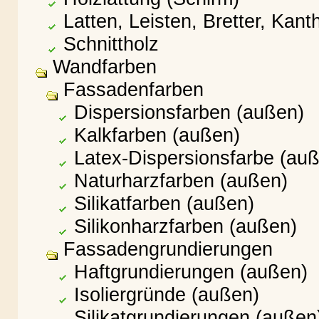
Latten, Leisten, Bretter, Kan
Schnittholz
Wandfarben
Fassadenfarben
Dispersionsfarben (außen)
Kalkfarben (außen)
Latex-Dispersionsfarbe (au
Naturharzfarben (außen)
Silikatfarben (außen)
Silikonharzfarben (außen)
Fassadengrundierungen
Haftgrundierungen (außen)
Isoliergründe (außen)
Silikatgrundierungen (außen