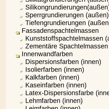
Silikongrundierungen(außen
Sperrgrundierungen (außen)
Tiefengrundierungen (außen
Fassadenspachtelmassen
Kunststoffspachtelmassen (
Zementäre Spachtelmassen
Innenwandfarben
Dispersionsfarben (innen)
Isolierfarben (innen)
Kalkfarben (innen)
Kaseinfarben (innen)
Latex-Dispersionsfarbe (inn
Lehmfarben (innen)
Leimfarben (innen)