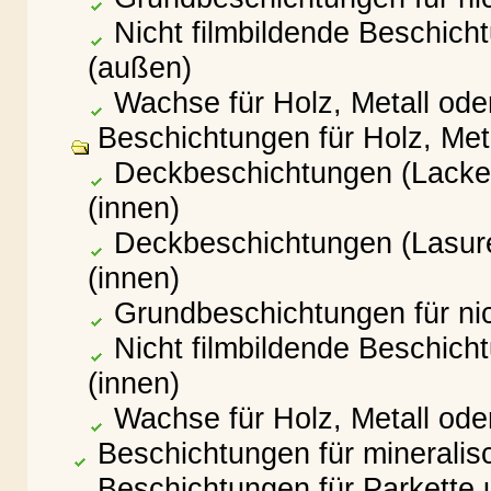
Nicht filmbildende Beschich
(außen)
Wachse für Holz, Metall ode
Beschichtungen für Holz, Meta
Deckbeschichtungen (Lacke) 
(innen)
Deckbeschichtungen (Lasuren
(innen)
Grundbeschichtungen für nic
Nicht filmbildende Beschich
(innen)
Wachse für Holz, Metall oder
Beschichtungen für minerali
Beschichtungen für Parkette