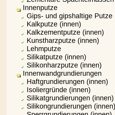
Innenputze
Gips- und gipshaltige Putze
Kalkputze (innen)
Kalkzementputze (innen)
Kunstharzputze (innen)
Lehmputze
Silikatputze (innen)
Silikonharzputze (innen)
Innenwandgrundierungen
Haftgrundierungen (innen)
Isoliergründe (innen)
Silikatgrundierungen (innen)
Silikongrundierungen (innen
Sperrgrundierungen (innen)