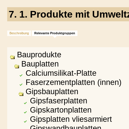
7. 1. Produkte mit Umwelt
Beschreibung
Relevante Produktgruppen
Bauprodukte
Bauplatten
Calciumsilikat-Platte
Faserzementplatten (innen)
Gipsbauplatten
Gipsfaserplatten
Gipskartonplatten
Gipsplatten vliesarmiert
Gipswandbauplatten