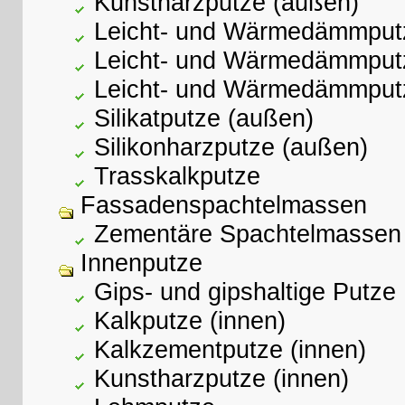
Kunstharzputze (außen)
Leicht- und Wärmedämmputz
Leicht- und Wärmedämmputze
Leicht- und Wärmedämmputz
Silikatputze (außen)
Silikonharzputze (außen)
Trasskalkputze
Fassadenspachtelmassen
Zementäre Spachtelmassen
Innenputze
Gips- und gipshaltige Putze
Kalkputze (innen)
Kalkzementputze (innen)
Kunstharzputze (innen)