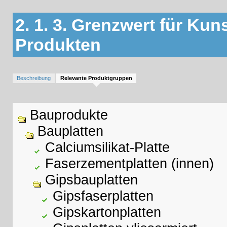
2. 1. 3. Grenzwert für Kun
Produkten
Beschreibung
Relevante Produktgruppen
Bauprodukte
Bauplatten
Calciumsilikat-Platte
Faserzementplatten (innen)
Gipsbauplatten
Gipsfaserplatten
Gipskartonplatten