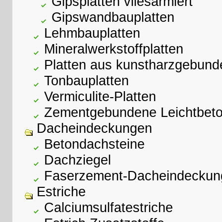
Gipsplatten vliesarmiert
Gipswandbauplatten
Lehmbauplatten
Mineralwerkstoffplatten
Platten aus kunstharzgebund
Tonbauplatten
Vermiculite-Platten
Zementgebundene Leichtbeto
Dacheindeckungen
Betondachsteine
Dachziegel
Faserzement-Dacheindeckun
Estriche
Calciumsulfatestriche