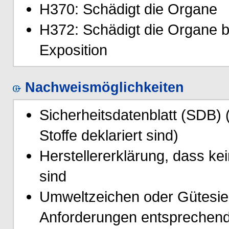
H370: Schädigt die Organe
H372: Schädigt die Organe b
Exposition
Nachweismöglichkeiten
Sicherheitsdatenblatt (SDB)
Stoffe deklariert sind)
Herstellererklärung, dass ke
sind
Umweltzeichen oder Gütesieg
Anforderungen entsprechend