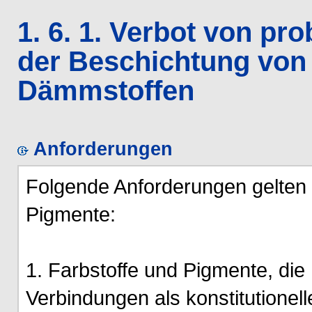
1. 6. 1. Verbot von p
der Beschichtung von
Dämmstoffen
Anforderungen
Folgende Anforderungen gelten 
Pigmente:
1. Farbstoffe und Pigmente, di
Verbindungen als konstitutionell