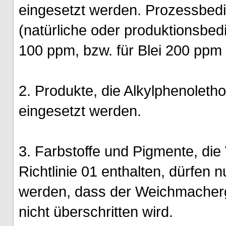
eingesetzt werden. Prozessbedi
(natürliche oder produktionsbed
100 ppm, bzw. für Blei 200 ppm 
2. Produkte, die Alkylphenoletho
eingesetzt werden.
3. Farbstoffe und Pigmente, di
Richtlinie 01 enthalten, dürfen
werden, dass der Weichmacherge
nicht überschritten wird.