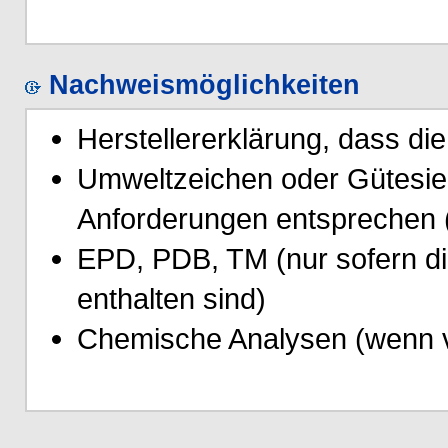
Nachweismöglichkeiten
Herstellererklärung, dass di
Umweltzeichen oder Gütesieg
Anforderungen entsprechen 
EPD, PDB, TM (nur sofern d
enthalten sind)
Chemische Analysen (wenn 