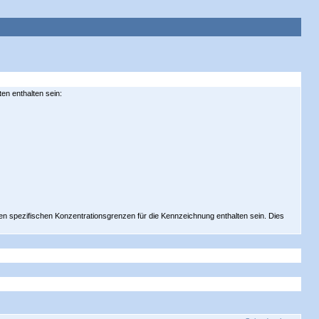
en enthalten sein:
n spezifischen Konzentrationsgrenzen für die Kennzeichnung enthalten sein. Dies