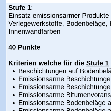
Stufe 1
:
Einsatz emissionsarmer Produkte 
Verlegewerkstoffe, Bodenbeläge, 
Innenwandfarben
40 Punkte
Kriterien welche für die
Stufe 1
Beschichtungen auf Bodenbelä
Emissionsarme Beschichtunge
Emissionsarme Beschichtungen
Emissionsarme Bitumenvoranstr
Emissionsarme Bodenbeläge a
Emissionsarme Bodenbeläge a