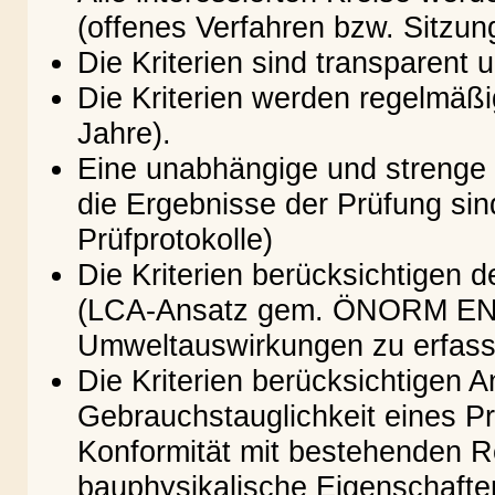
(offenes Verfahren bzw. Sitzung
Die Kriterien sind transparent 
Die Kriterien werden regelmäßig
Jahre).
Eine unabhängige und strenge 
die Ergebnisse der Prüfung sin
Prüfprotokolle)
Die Kriterien berücksichtigen
(LCA-Ansatz gem. ÖNORM EN I
Umweltauswirkungen zu erfass
Die Kriterien berücksichtigen 
Gebrauchstauglichkeit eines P
Konformität mit bestehenden 
bauphysikalische Eigenschafte