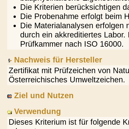
Die Kriterien berücksichtigen 
Die Probenahme erfolgt beim He
Die Materialanalysen erfolgen
durch ein akkreditiertes Labor
Prüfkammer nach ISO 16000.
Nachweis für Hersteller
Zertifikat mit Prüfzeichen von Nat
Österreichisches Umweltzeichen.
Ziel und Nutzen
Verwendung
Dieses Kriterium ist für folgende 