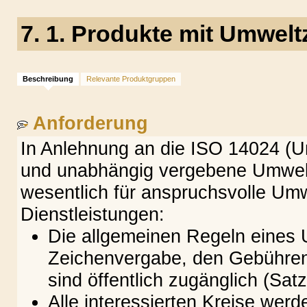
7. 1. Produkte mit Umwelt
Beschreibung
Relevante Produktgruppen
Anforderung
In Anlehnung an die ISO 14024 (U
und unabhängig vergebene Umweltz
wesentlich für anspruchsvolle Um
Dienstleistungen:
Die allgemeinen Regeln eines
Zeichenvergabe, den Gebühren 
sind öffentlich zugänglich (Satz
Alle interessierten Kreise werde