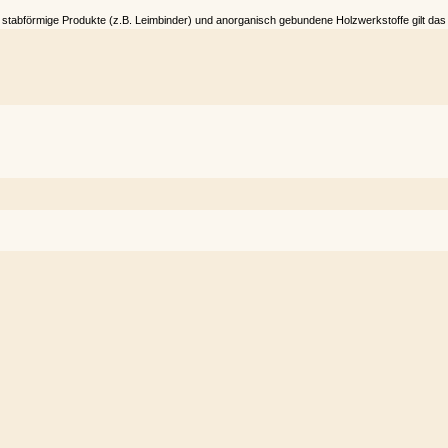
 stabförmige Produkte (z.B. Leimbinder) und anorganisch gebundene Holzwerkstoffe gilt das K