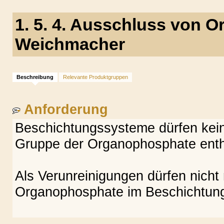
1. 5. 4. Ausschluss von 
Weichmacher
Beschreibung
Relevante Produktgruppen
Anforderung
Beschichtungssysteme dürfen ke
Gruppe der Organophosphate enth
Als Verunreinigungen dürfen nicht
Organophosphate im Beschichtung